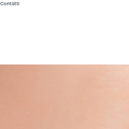
Contatti