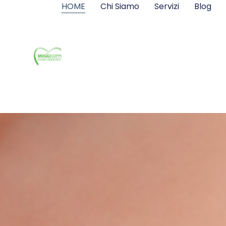
HOME
Chi Siamo
Servizi
Blog